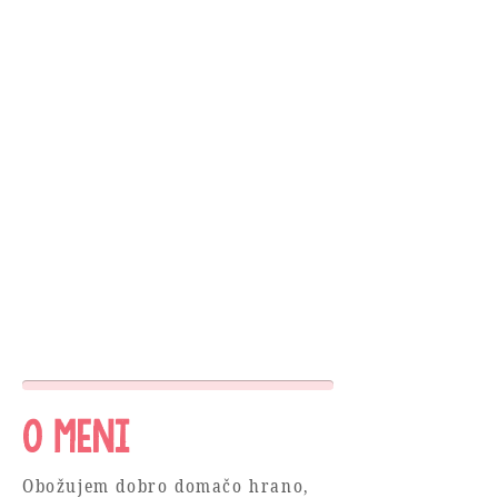
O meni
Obožujem dobro domačo hrano,