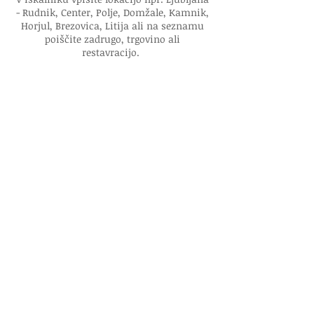
- Rudnik, Center, Polje, Domžale, Kamnik,
Horjul, Brezovica, Litija ali na seznamu
poiščite zadrugo, trgovino ali
restavracijo.